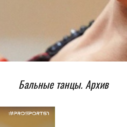
Бальные танцы. Архив