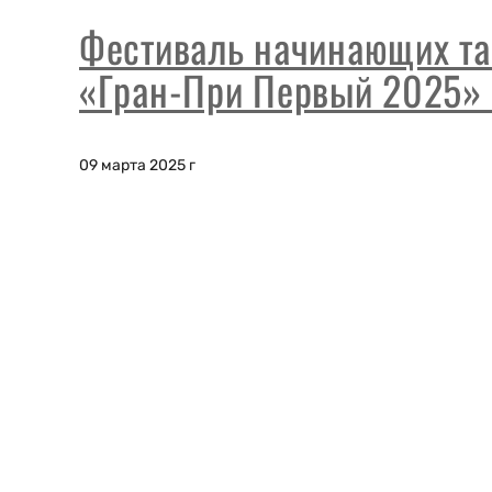
Фестиваль начинающих та
«Гран-При Первый 2025»
09 марта 2025 г
г. Смоленск