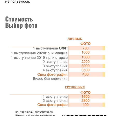
не пользуюсь.
Стоимость
Выбор фото