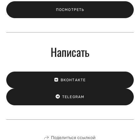
ПОСМОТРЕТЬ
Написать
ВКОНТАКТЕ
TELEGRAM
Поделиться ссылкой