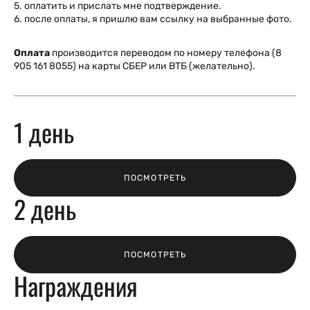
5. оплатить и прислать мне подтверждение.
6. после оплаты, я пришлю вам ссылку на выбранные фото.
Оплата
производится переводом по номеру телефона (8
905 161 8055) на карты СБЕР или ВТБ (желательно).
1 день
ПОСМОТРЕТЬ
2 день
ПОСМОТРЕТЬ
Награждения