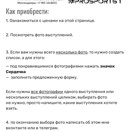
Как приобрести:
1. Ознакомиться с ценами на этой странице.
2. Посмотреть фото выступлений.
3. Если вам нужны всего
несколько фото
, то нужно создать
список, а для этого:
— под понравившимися фотографиями нажать
значок
Сердечка
— заполнить предложенную форму.
Если нужны
все фотографии
одного выступления или
нескольких выступлений целиком, выбирать фото
не нужно, просто напишите, какие выступления хотите
взять.
4. по окончанию выбора фото написать об этом мне
вконтакте или в телеграм.