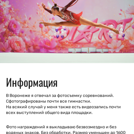
Информация
В Воронеже я отвечал за фотосъемку соревнований.
Сфотографированы почти все гимнастки.
На всякий случай у меня также есть видеозапись почти
всех выступлений общего вида площадки.
Фото награждений я выкладываю безвозмездно и без
водяных знаков. Без обработки. Размер уменьшен до 1600