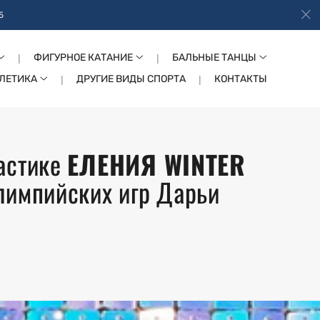
5
ФИГУРНОЕ КАТАНИЕ
БАЛЬНЫЕ ТАНЦЫ
ТЛЕТИКА
ДРУГИЕ ВИДЫ СПОРТА
КОНТАКТЫ
астике
ЕЛЕНИЯ WINTER
лимпийских игр Дарьи