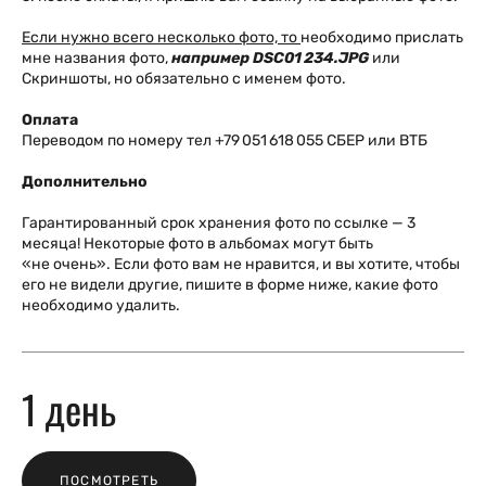
Если нужно всего несколько фото, то
необходимо прислать
мне названия фото,
например
DSC01 234.JPG
или
Скриншоты, но обязательно с именем фото.
Оплата
Переводом по номеру тел +79 051 618 055 СБЕР или ВТБ
Дополнительно
Гарантированный срок хранения фото по ссылке — 3
месяца! Некоторые фото в альбомах могут быть
«не очень». Если фото вам не нравится, и вы хотите, чтобы
его не видели другие, пишите в форме ниже, какие фото
необходимо удалить.
1 день
ПОСМОТРЕТЬ