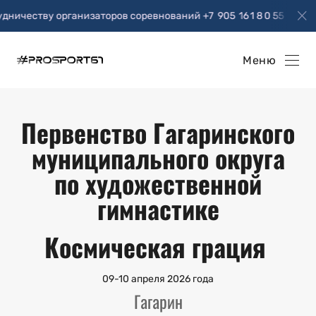
ничеству организаторов соревнований +7 905 16 1 8 0 55
Меню
Первенство Гагаринского
муниципального округа
по художественной
гимнастике
Космическая грация
09-10 апреля 2026 года
Гагарин