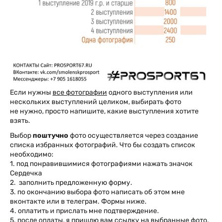
Если нужны
все фотографии
одного выступления или
нескольких выступлений целиком, выбирать фото
не нужно, просто напишите, какие выступления хотите
взять.
Выбор
поштучно
фото осуществляется через создание
списка избранных фотографий. Что бы создать список
необходимо:
1. под понравившимися фотографиями нажать значок
Сердечка
2. заполнить предложенную форму.
3. по окончанию выбора фото написать об этом мне
вконтакте или в телеграм. Формы ниже.
4. оплатить и прислать мне подтверждение.
5. после оплаты, я пришлю вам ссылку на выбранные фото.