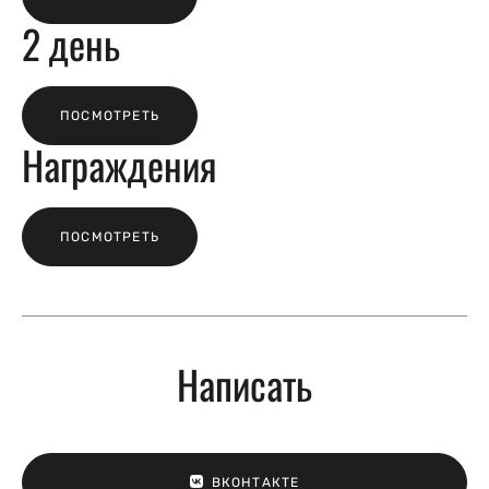
2 день
ПОСМОТРЕТЬ
Награждения
ПОСМОТРЕТЬ
Написать
ВКОНТАКТЕ