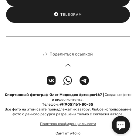
TELEGRAM
Поделиться ссылкой
Спортивный фотограф Олег Медведев #prosport67 |
Создание фото
и видео контента.
Телефон:
+7(905)161-80-55
Все фото на этом сайте принадлежат их автору. Любое использование
фото с данного ресурса разрешены только с согласия автора.
Политика конфиденциальности
Сайт от
wfolio