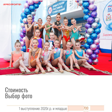
Стоимость
Выбор фото