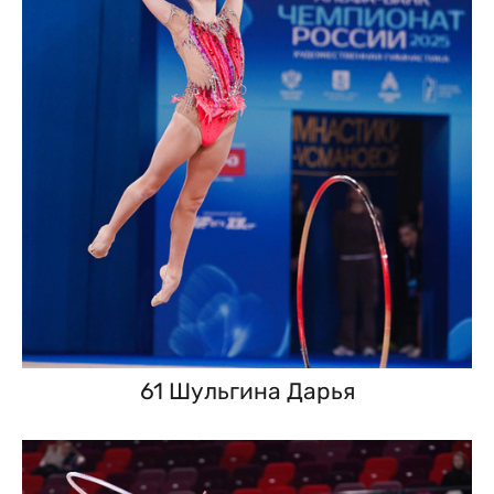
61 Шульгина Дарья