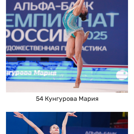
54 Кунгурова Мария