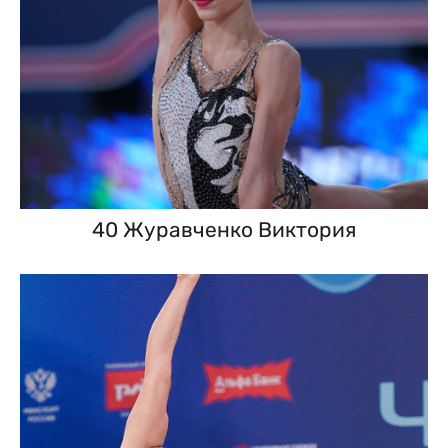
40 Журавченко Виктория