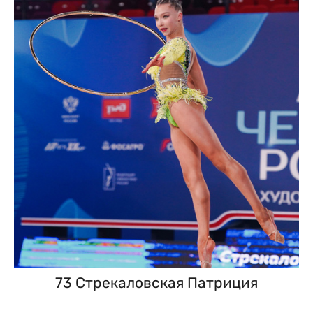
73 Стрекаловская Патриция