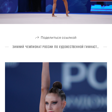
Поделиться ссылкой
ЗИМНИЙ ЧЕМПИОНАТ РОССИИ ПО ХУДОЖЕСТВЕННОЙ ГИМНАСТИКЕ 2025