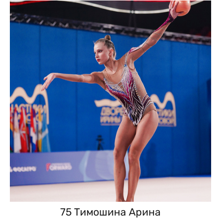
75 Тимошина Арина