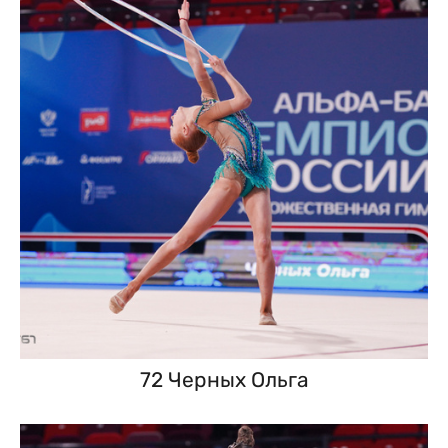
72 Черных Ольга